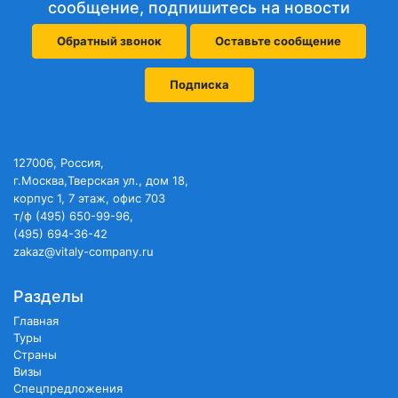
сообщение, подпишитесь на новости
Обратный звонок
Оставьте сообщение
Подписка
127006, Россия,
г.Москва,Тверская ул., дом 18,
корпус 1, 7 этаж, офис 703
т/ф (495) 650-99-96,
(495) 694-36-42
zakaz@vitaly-company.ru
Разделы
Главная
Туры
Страны
Визы
Спецпредложения