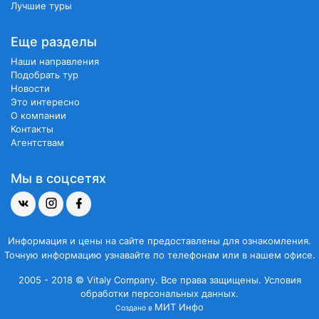
Лучшие туры
Еще разделы
Наши направления
Подобрать тур
Новости
Это интересно
О компании
Контакты
Агентствам
Мы в соцсетях
Информация и цены на сайте предоставлены для ознакомления.
Точную информацию узнавайте по телефонам или в нашем офисе.
2005 - 2018 © Vitaly Company. Все права защищены.
Условия
обработки персональных данных.
МИТ Инфо
Создано в