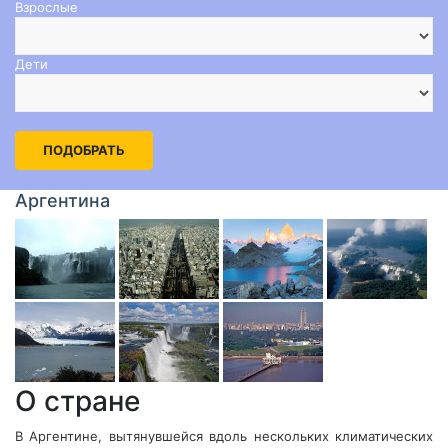
Взрослые
Дети
ПОДОБРАТЬ
Аргентина
О стране
В Аргентине, вытянувшейся вдоль нескольких климатических