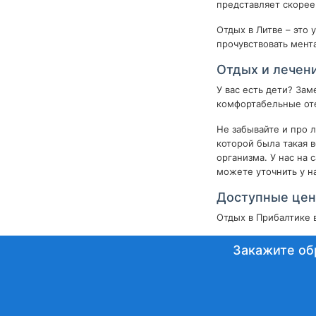
представляет скорее
Отдых в Литве – это
прочувствовать мент
Отдых и лечени
У вас есть дети? Зам
комфортабельные оте
Не забывайте и про 
которой была такая 
организма. У нас на
можете уточнить у н
Доступные цен
Отдых в Прибалтике в
Закажите об