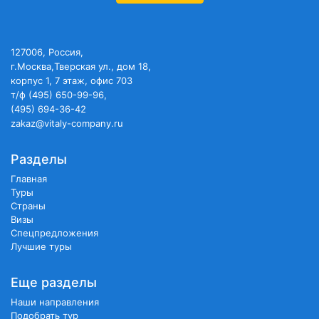
127006, Россия,
г.Москва,Тверская ул., дом 18,
корпус 1, 7 этаж, офис 703
т/ф (495) 650-99-96,
(495) 694-36-42
zakaz@vitaly-company.ru
Разделы
Главная
Туры
Страны
Визы
Спецпредложения
Лучшие туры
Еще разделы
Наши направления
Подобрать тур