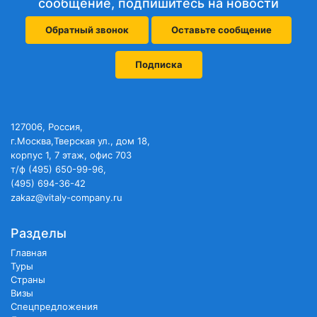
сообщение, подпишитесь на новости
Обратный звонок
Оставьте сообщение
Подписка
127006, Россия,
г.Москва,Тверская ул., дом 18,
корпус 1, 7 этаж, офис 703
т/ф (495) 650-99-96,
(495) 694-36-42
zakaz@vitaly-company.ru
Разделы
Главная
Туры
Страны
Визы
Спецпредложения