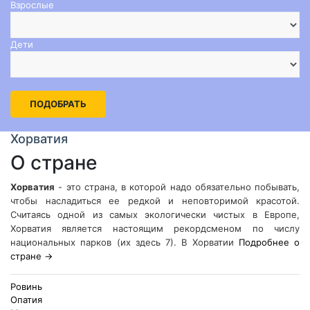
Взрослые
Дети
ПОДОБРАТЬ
Хорватия
О стране
Хорватия
- это страна, в которой надо обязательно побывать,
чтобы насладиться ее редкой и неповторимой красотой.
Считаясь одной из самых экологически чистых в Европе,
Хорватия является настоящим рекордсменом по числу
национальных парков (их здесь 7). В Хорватии
Подробнее о
стране →
Ровинь
Опатия