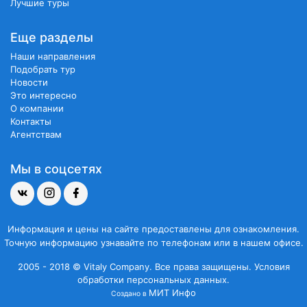
Лучшие туры
Еще разделы
Наши направления
Подобрать тур
Новости
Это интересно
О компании
Контакты
Агентствам
Мы в соцсетях
Информация и цены на сайте предоставлены для ознакомления.
Точную информацию узнавайте по телефонам или в нашем офисе.
2005 - 2018 © Vitaly Company. Все права защищены.
Условия
обработки персональных данных.
МИТ Инфо
Создано в