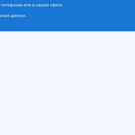
 телефонам или в нашем офисе.
ьных данных.