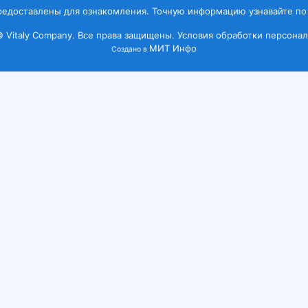
редоставлены для ознакомления. Точную информацию узнавайте по
© Vitaly Company. Все права защищены.
Условия обработки персонал
МИТ Инфо
Создано в