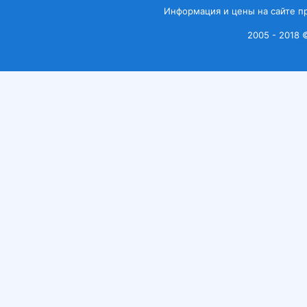
Информация и цены на сайте п
2005 - 2018 