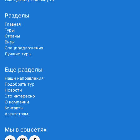
Разделы
Главная
Туры
Страны
Визы
Спецпредложения
Лучшие туры
Еще разделы
Наши направления
Подобрать тур
Новости
Это интересно
О компании
Контакты
Агентствам
Мы в соцсетях