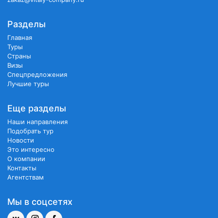
Разделы
Главная
Туры
Страны
Визы
Спецпредложения
Лучшие туры
Еще разделы
Наши направления
Подобрать тур
Новости
Это интересно
О компании
Контакты
Агентствам
Мы в соцсетях