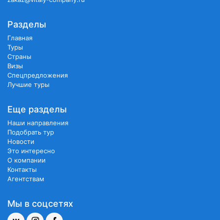
Разделы
Главная
Туры
Страны
Визы
Спецпредложения
Лучшие туры
Еще разделы
Наши направления
Подобрать тур
Новости
Это интересно
О компании
Контакты
Агентствам
Мы в соцсетях