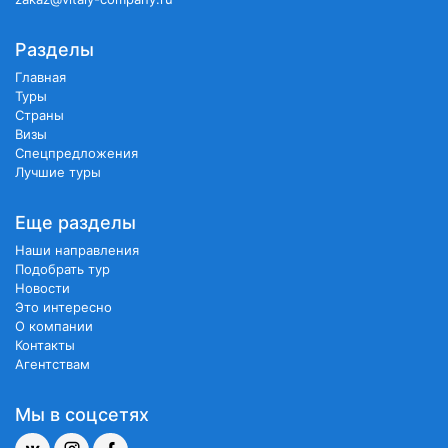
Разделы
Главная
Туры
Страны
Визы
Спецпредложения
Лучшие туры
Еще разделы
Наши направления
Подобрать тур
Новости
Это интересно
О компании
Контакты
Агентствам
Мы в соцсетях