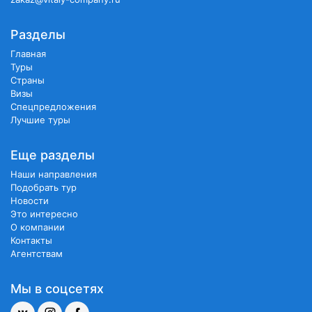
Разделы
Главная
Туры
Страны
Визы
Спецпредложения
Лучшие туры
Еще разделы
Наши направления
Подобрать тур
Новости
Это интересно
О компании
Контакты
Агентствам
Мы в соцсетях