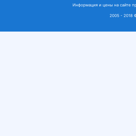
Информация и цены на сайте п
2005 - 2018 