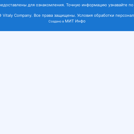
редоставлены для ознакомления. Точную информацию узнавайте по
© Vitaly Company. Все права защищены.
Условия обработки персонал
МИТ Инфо
Создано в