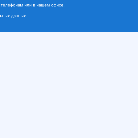
 телефонам или в нашем офисе.
ьных данных.