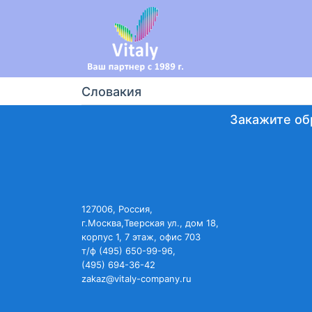
Словакия
Закажите об
127006, Россия,
г.Москва,Тверская ул., дом 18,
корпус 1, 7 этаж, офис 703
т/ф (495) 650-99-96,
(495) 694-36-42
zakaz@vitaly-company.ru