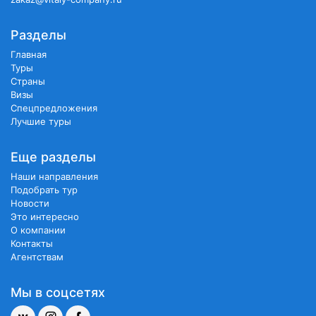
Разделы
Главная
Туры
Страны
Визы
Спецпредложения
Лучшие туры
Еще разделы
Наши направления
Подобрать тур
Новости
Это интересно
О компании
Контакты
Агентствам
Мы в соцсетях