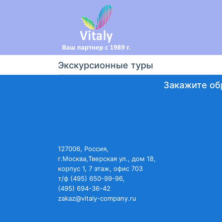
Экскурсионные туры
Закажите об
127006, Россия,
г.Москва,Тверская ул., дом 18,
корпус 1, 7 этаж, офис 703
т/ф (495) 650-99-96,
(495) 694-36-42
zakaz@vitaly-company.ru