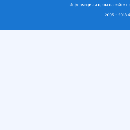
Информация и цены на сайте п
2005 - 2018 