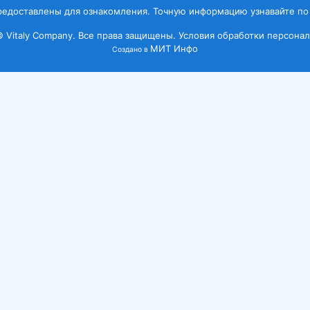
редоставлены для ознакомления. Точную информацию узнавайте по
© Vitaly Company. Все права защищены.
Условия обработки персонал
МИТ Инфо
Создано в