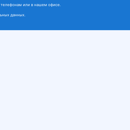
 телефонам или в нашем офисе.
ьных данных.