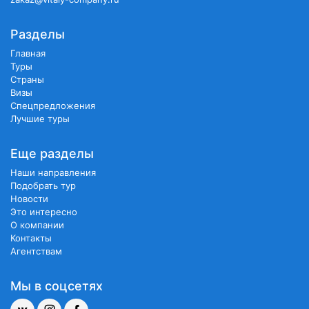
Разделы
Главная
Туры
Страны
Визы
Спецпредложения
Лучшие туры
Еще разделы
Наши направления
Подобрать тур
Новости
Это интересно
О компании
Контакты
Агентствам
Мы в соцсетях