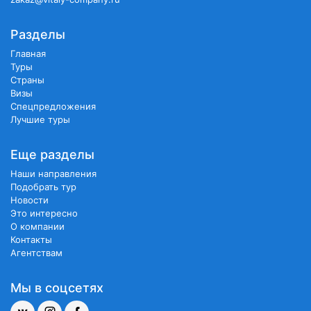
Разделы
Главная
Туры
Страны
Визы
Спецпредложения
Лучшие туры
Еще разделы
Наши направления
Подобрать тур
Новости
Это интересно
О компании
Контакты
Агентствам
Мы в соцсетях