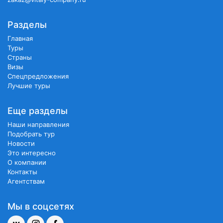
Разделы
Главная
Туры
Страны
Визы
Спецпредложения
Лучшие туры
Еще разделы
Наши направления
Подобрать тур
Новости
Это интересно
О компании
Контакты
Агентствам
Мы в соцсетях