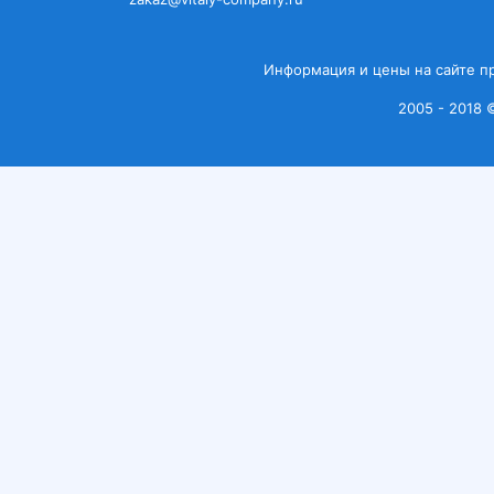
Информация и цены на сайте п
2005 - 2018 