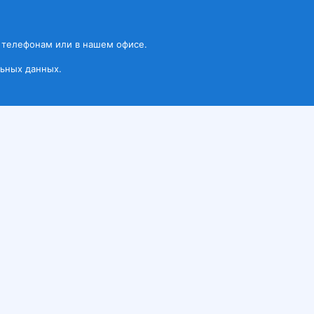
 телефонам или в нашем офисе.
ьных данных.