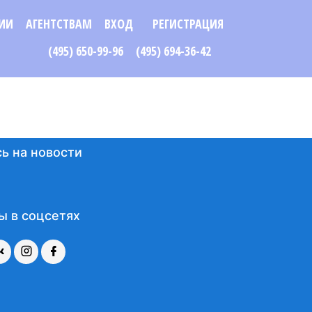
ИИ
АГЕНТСТВАМ
ВХОД
РЕГИСТРАЦИЯ
(495) 650-99-96
(495) 694-36-42
ь на новости
ы в соцсетях