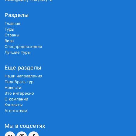
Разделы
Главная
Туры
Страны
Визы
Спецпредложения
Лучшие туры
Еще разделы
Наши направления
Подобрать тур
Новости
Это интересно
О компании
Контакты
Агентствам
Мы в соцсетях